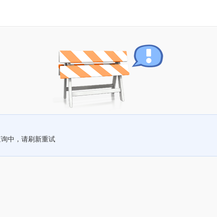
查询中，请刷新重试