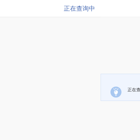
正在查询中
正在