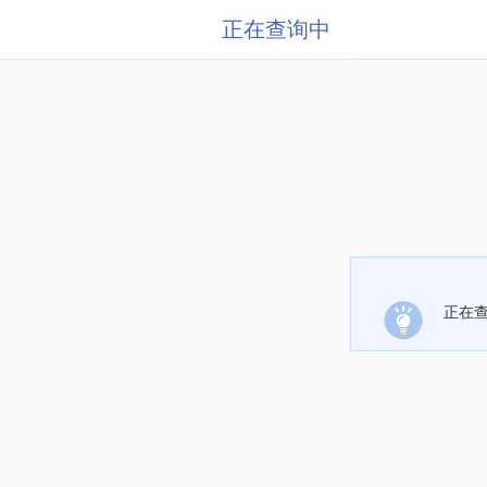
正在查询中
正在