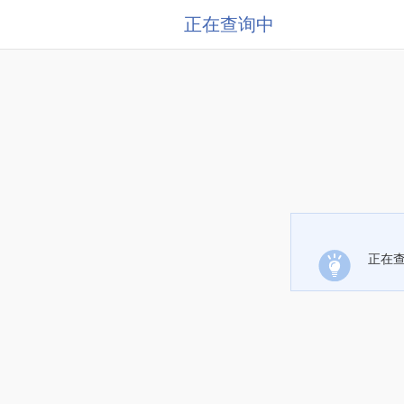
正在查询中
正在