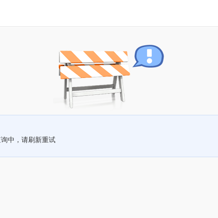
查询中，请刷新重试